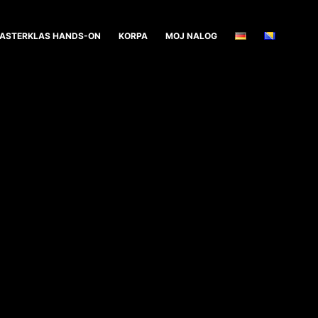
ASTERKLAS HANDS-ON
KORPA
MOJ NALOG