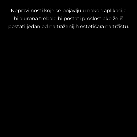
Nepravilnosti koje se pojavljuju nakon aplikacije
hijalurona trebale bi postati prošlost ako želiš
postati jedan od najtraženijih estetičara na tržištu.