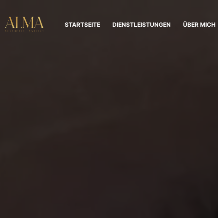
STARTSEITE
DIENSTLEISTUNGEN
ÜBER MICH