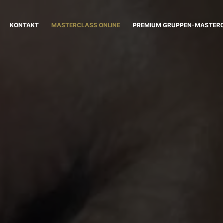
KONTAKT
MASTERCLASS ONLINE
PREMIUM GRUPPEN-MASTER