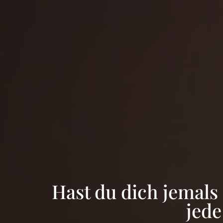
Hast du dich jemals
jede