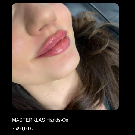
MASTERKLAS Hands-On
3.490,00
€