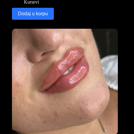
Kursevi
Dodaj u korpu