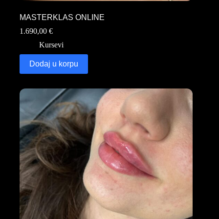
MASTERKLAS ONLINE
1.690,00
€
Kursevi
Dodaj u korpu